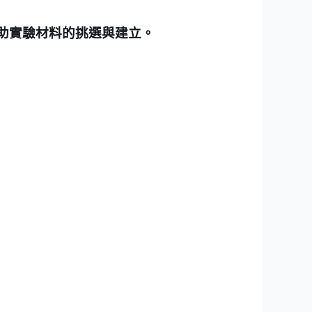
助實驗材料的挑選與建立。