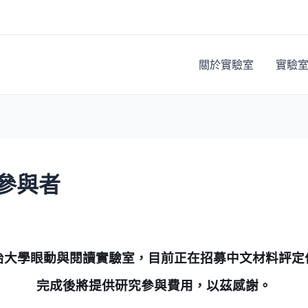
關於實驗室
實驗
參與者
治大學眼動與閱讀實驗室，目前正在招募中文材料評定
完成後將提供研究參與費用，以茲感謝。