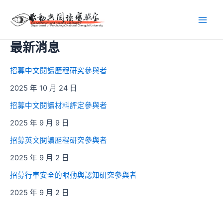
最新消息
招募中文閱讀歷程研究參與者
2025 年 10 月 24 日
招募中文閱讀材料評定參與者
2025 年 9 月 9 日
招募英文閱讀歷程研究參與者
2025 年 9 月 2 日
招募行車安全的眼動與認知研究參與者
2025 年 9 月 2 日