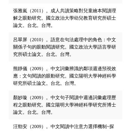
張雅嵐（2011）。成人共讀策略對兒童繪本閱讀理
解之眼動研究。國立政治大學幼兒教育研究所碩士
論文。台北。台灣。
呂翠屏（2010）。語意在句法處理中的角色：中文
關係子句的眼動閱讀研究。國立政治大學語言學研
究所碩士論文。台北。台灣。
熊靜儀（2009）。中文詞彙辨識的鄰項週邊預視效
應：文句閱讀的眼動研究。國立陽明大學神經科學
研究所碩士論文。台北。台灣。
顏妙璇（2009）。中文句子閱讀中週邊詞彙處理歷
程之眼動研究。國立陽明大學神經科學研究所博士
論文。台北。台灣。
汪勁安（2009）。中文閱讀中注意力選擇機制~探