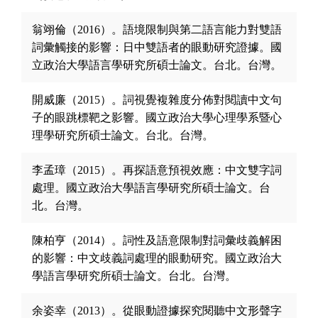
翁翊倫（2016）。語境限制與第二語言能力對雙語
詞彙觸接的影響：日中雙語者的眼動研究證據。國
立政治大學語言學研究所碩士論文。台北。台灣。
開威廉（2015）。詞視覺複雜度分佈對閱讀中文句
子的眼跳標靶之影響。國立政治大學心理學系暨心
理學研究所碩士論文。台北。台灣。
李孟璋（2015）。再探語意預視效應：中文雙字詞
處理。國立政治大學語言學研究所碩士論文。台
北。台灣。
陳柏亨（2014）。詞性及語意限制對詞彙歧義解困
的影響：中文歧義詞處理的眼動研究。國立政治大
學語言學研究所碩士論文。台北。台灣。
余姿幸（2013）。從眼動證據探究閱聽中文形聲字